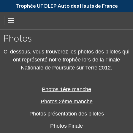
Trophée UFOLEP Auto des Hauts de France
Photos
Ci dessous, vous trouverez les photos des pilotes qui
ont représenté notre trophée lors de la Finale
Nationale de Poursuite sur Terre 2012.
Photos 1ère manche
Photos 2ème manche
Photos présentation des pilotes
Photos Finale