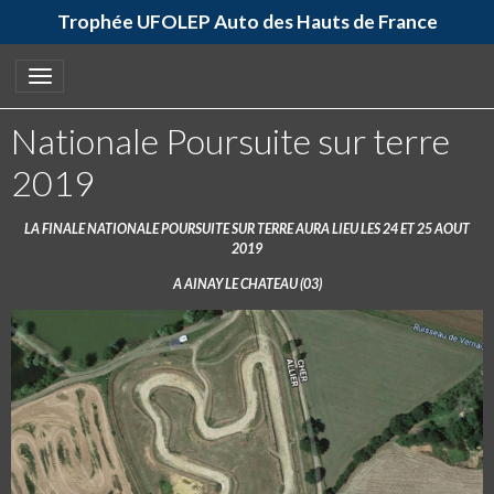
Trophée UFOLEP Auto des Hauts de France
Nationale Poursuite sur terre
2019
LA FINALE NATIONALE POURSUITE SUR TERRE AURA LIEU LES 24 ET 25 AOUT
2019
A AINAY LE CHATEAU (03)