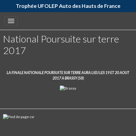
Trophée UFOLEP Auto des Hauts de France
National Poursuite sur terre
2017
LA FINALE NATIONALE POURSUITE SUR TERRE AURA LIEU LES 19 ET 20 AOUT
2017 A BRASSY (58)