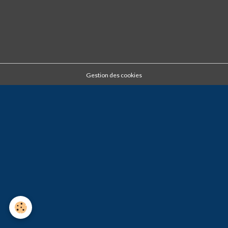
Gestion des cookies