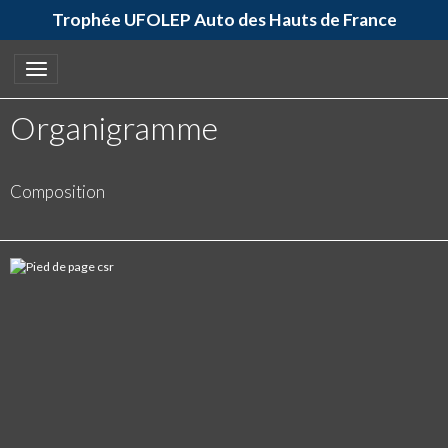
Trophée UFOLEP Auto des Hauts de France
Organigramme
Composition