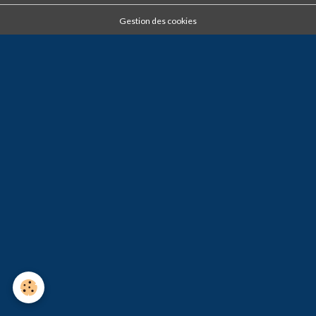
Gestion des cookies