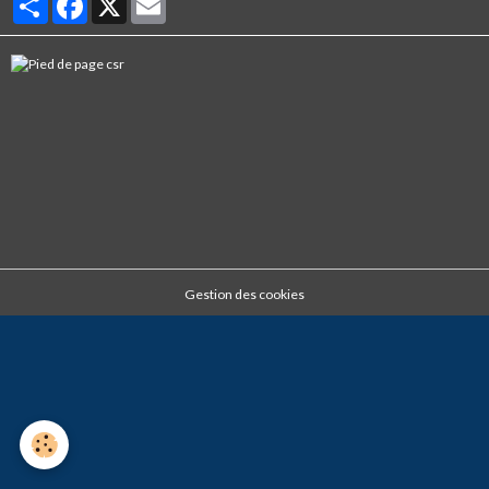
Gestion des cookies