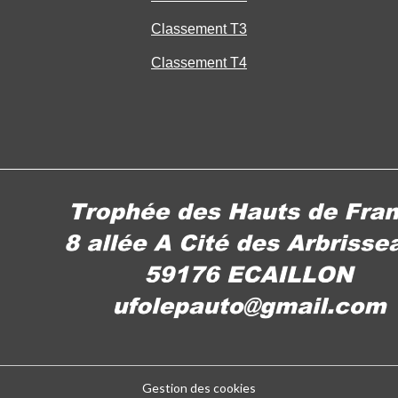
Classement T3
Classement T4
Gestion des cookies