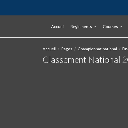
Accueil
Règlements
Courses
Accueil
Pages
Championnat national
Fin
Classement National 