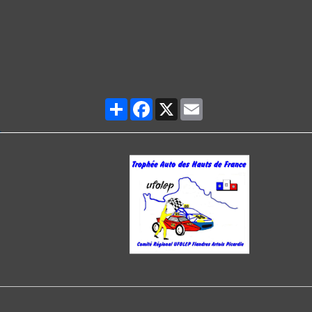
Partager
Facebook
X
Email