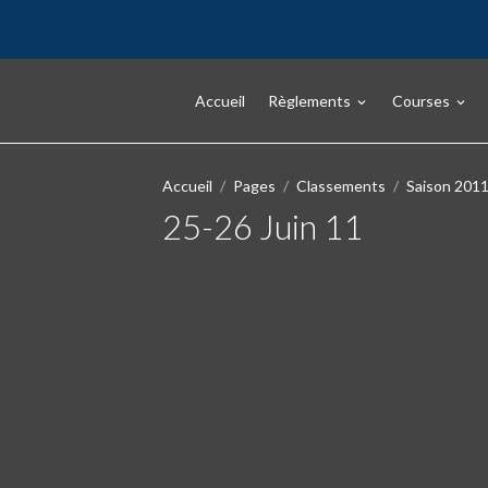
Accueil
Règlements
Courses
Accueil
Pages
Classements
Saison 201
25-26 Juin 11