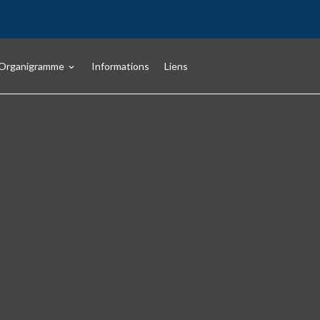
Organigramme
Informations
Liens